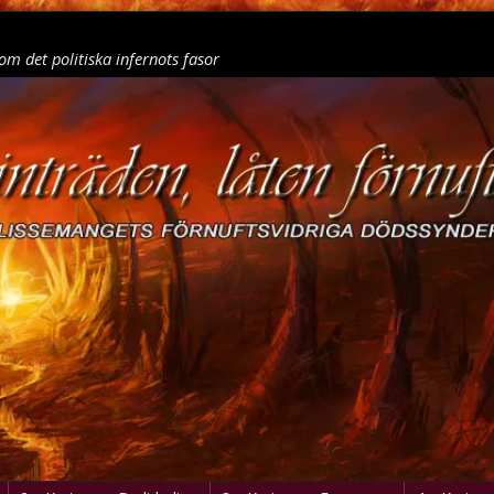
om det politiska infernots fasor