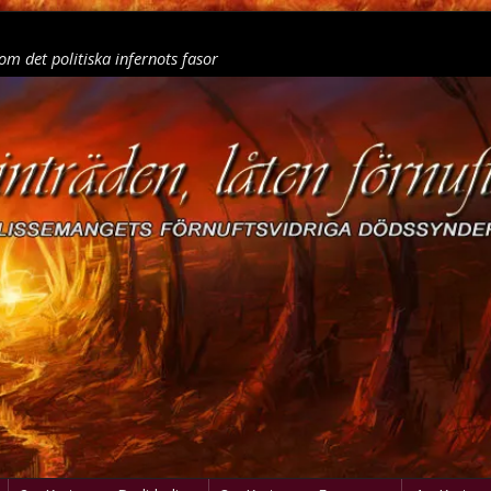
om det politiska infernots fasor