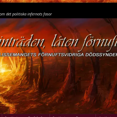
om det politiska infernots fasor