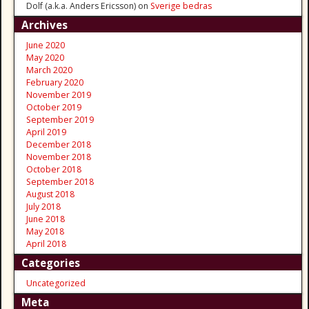
Dolf (a.k.a. Anders Ericsson)
on
Sverige bedras
Archives
June 2020
May 2020
March 2020
February 2020
November 2019
October 2019
September 2019
April 2019
December 2018
November 2018
October 2018
September 2018
August 2018
July 2018
June 2018
May 2018
April 2018
Categories
Uncategorized
Meta